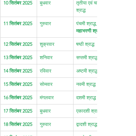
10 सितंबर 2025
बुधवार
तृतीया एवं चतुर्थी 
श्राद्ध
11 सितंबर 2025
गुरुवार
पंचमी श्राद्ध, 
महाभरणी श्राद्ध
12 सितंबर 2025
शुक्रवार
षष्ठी श्राद्ध
13 सितंबर 2025
शनिवार
सप्तमी श्राद्ध
14 सितंबर 2025
रविवार
अष्टमी श्राद्ध
15 सितंबर 2025
सोमवार
नवमी श्राद्ध
16 सितंबर 2025
मंगलवार
दशमी श्राद्ध
17 सितंबर 2025
बुधवार
एकादशी श्राद्ध
18 सितंबर 2025
गुरुवार
द्वादशी श्राद्ध