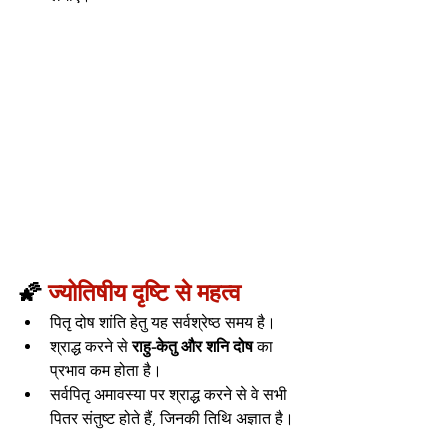
🌠 
ज्योतिषीय दृष्टि से महत्व
पितृ दोष शांति हेतु यह सर्वश्रेष्ठ समय है।
श्राद्ध करने से 
राहु-केतु और शनि दोष
 का 
प्रभाव कम होता है।
सर्वपितृ अमावस्या पर श्राद्ध करने से वे सभी 
पितर संतुष्ट होते हैं, जिनकी तिथि अज्ञात है।