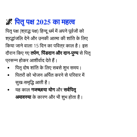
🌌 
पितृ पक्ष 2025 का महत्व
पितृ पक्ष (श्राद्ध पक्ष) हिन्दू धर्म में अपने पूर्वजों को 
श्रद्धांजलि देने और उनकी आत्मा की शांति के लिए 
किया जाने वाला 15 दिन का पवित्र काल है। इस 
दौरान किए गए 
तर्पण, पिंडदान और दान-पुण्य
 से पितृ 
प्रसन्न होकर आशीर्वाद देते हैं।
पितृ दोष शांति के लिए सबसे शुभ समय।
पितरों को भोजन अर्पित करने से परिवार में 
सुख-समृद्धि आती है।
यह काल 
गजच्छाया योग
 और 
सर्वपितृ 
अमावस्या
 के कारण और भी शुभ होता है।