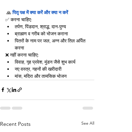
 🙏 
पितृ पक्ष में क्या करें और क्या न करें
✅ करना चाहिए:
तर्पण, पिंडदान, श्राद्ध, दान-पुण्य
ब्राह्मण व गरीब को भोजन कराना
पितरों के नाम पर जल, अन्न और तिल अर्पित 
करना
❌ नहीं करना चाहिए:
विवाह, गृह प्रवेश, मुंडन जैसे शुभ कार्य
नए वस्त्र, गहनों की खरीदारी
मांस, मदिरा और तामसिक भोजन
See All
Recent Posts