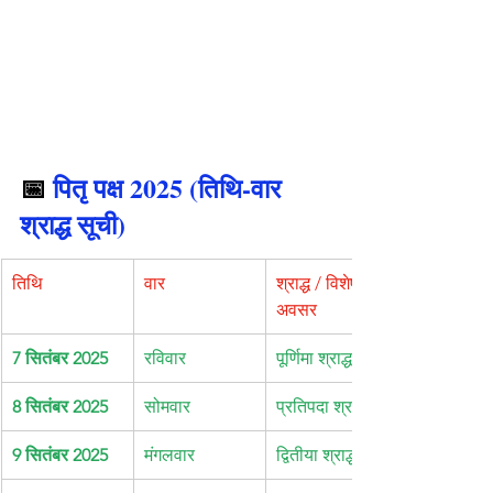
📅 
पितृ पक्ष 2025 (तिथि-वार 
श्राद्ध सूची)
तिथि
वार
श्राद्ध / विशेष 
अवसर
7 सितंबर 2025
रविवार
पूर्णिमा श्राद्ध
8 सितंबर 2025
सोमवार
प्रतिपदा श्राद्ध
9 सितंबर 2025
मंगलवार
द्वितीया श्राद्ध